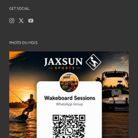
GET SOCIAL
PHOTO DU MOIS