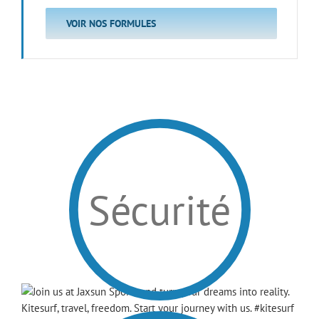
VOIR NOS FORMULES
Sécurité