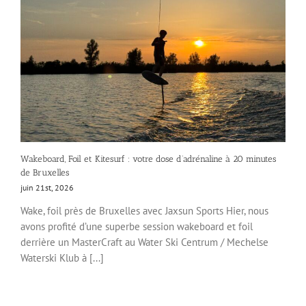
Wakeboard, Foil et Kitesurf : votre dose d’adrénaline à 20 minutes
de Bruxelles
juin 21st, 2026
Wake, foil près de Bruxelles avec Jaxsun Sports Hier, nous
avons profité d’une superbe session wakeboard et foil
derrière un MasterCraft au Water Ski Centrum / Mechelse
Waterski Klub à [...]