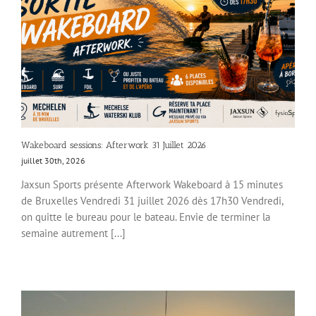
Wakeboard sessions: Afterwork 31 Juillet 2026
juillet 30th, 2026
Jaxsun Sports présente Afterwork Wakeboard à 15 minutes
de Bruxelles Vendredi 31 juillet 2026 dès 17h30 Vendredi,
on quitte le bureau pour le bateau. Envie de terminer la
semaine autrement [...]