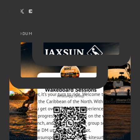
PHOTO DU MOIS