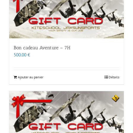
Bon cadeau Aventure – 7H
500.00
€
Ajouter au panier
Détails