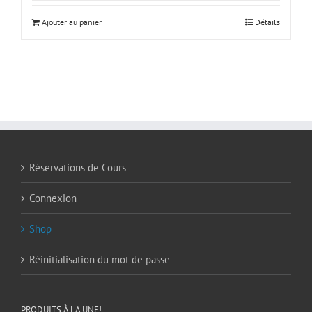
Ajouter au panier
Détails
Réservations de Cours
Connexion
Shop
Réinitialisation du mot de passe
PRODUITS À LA UNE!