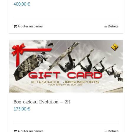
400.00
€
Ajouter au panier
Détails
Bon cadeau Evolution – 2H
175.00
€
Ajouter au panier
Détails