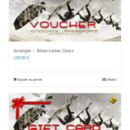
Acompte – Réservation Cours
100.00
€
Ajouter au panier
Détails