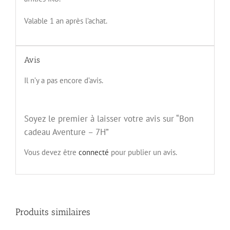
Valable 1 an après l’achat.
Avis
Il n’y a pas encore d’avis.
Soyez le premier à laisser votre avis sur “Bon
cadeau Aventure – 7H”
Vous devez être
connecté
pour publier un avis.
Produits similaires