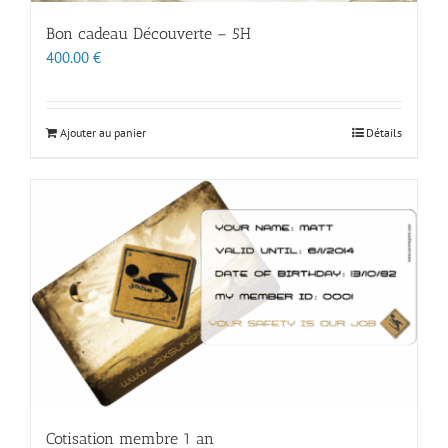
Bon cadeau Découverte – 5H
400.00
€
Ajouter au panier
Détails
Cotisation membre 1 an