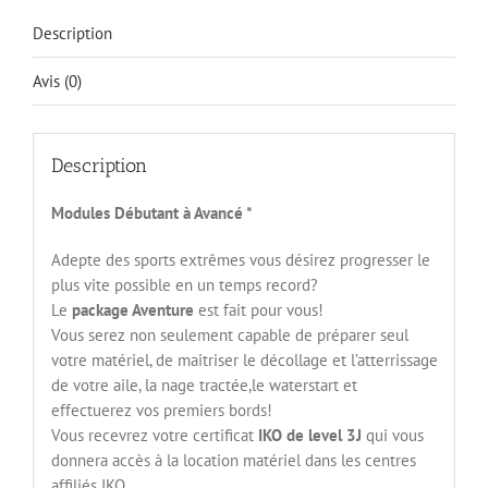
Description
Avis (0)
Description
Modules Débutant à Avancé *
Adepte des sports extrêmes vous désirez progresser le
plus vite possible en un temps record?
Le
package Aventure
est fait pour vous!
Vous serez non seulement capable de préparer seul
votre matériel, de maitriser le décollage et l’atterrissage
de votre aile, la nage tractée,le waterstart et
effectuerez vos premiers bords!
Vous recevrez votre certificat
IKO de level 3J
qui vous
donnera accès à la location matériel dans les centres
affiliés IKO.