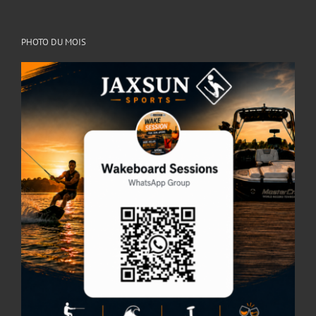
PHOTO DU MOIS