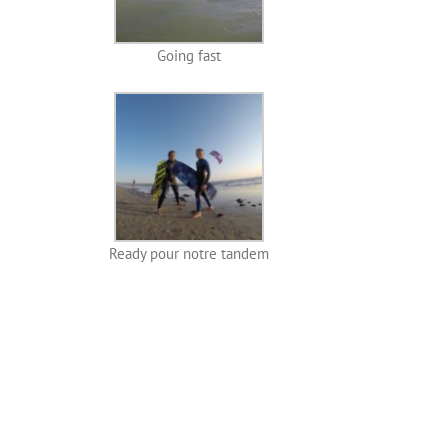
Going fast
Ready pour notre tandem