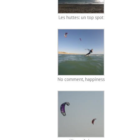
Les huttes: un top spot
No comment, happiness