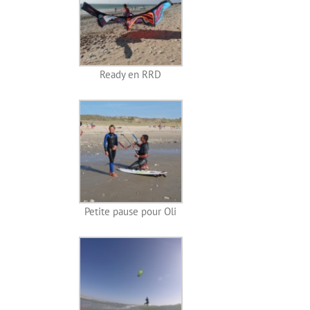
Ready en RRD
Petite pause pour Oli