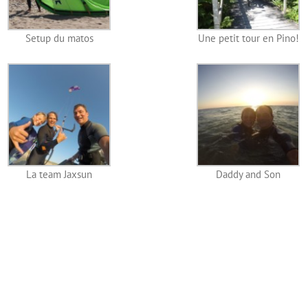
Setup du matos
Une petit tour en Pino!
La team Jaxsun
Daddy and Son