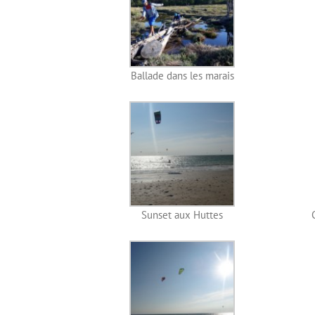
Ballade dans les marais
Sunset aux Huttes