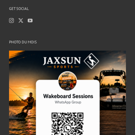
GET SOCIAL
PHOTO DU MOIS