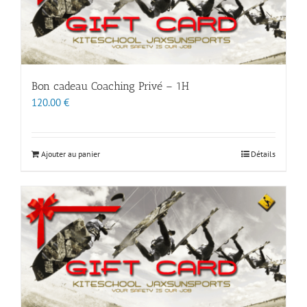
Bon cadeau Coaching Privé – 1H
120.00
€
Ajouter au panier
Détails