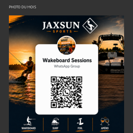
PHOTO DU MOIS