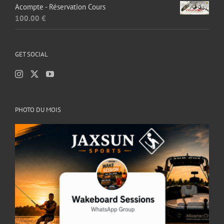
Acompte - Réservation Cours
100.00
€
GET SOCIAL
PHOTO DU MOIS