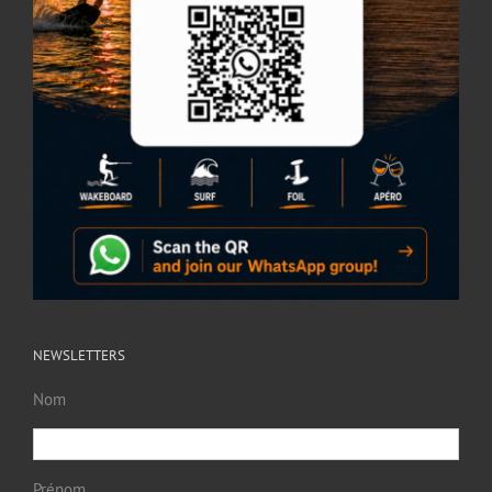
NEWSLETTERS
Nom
Prénom