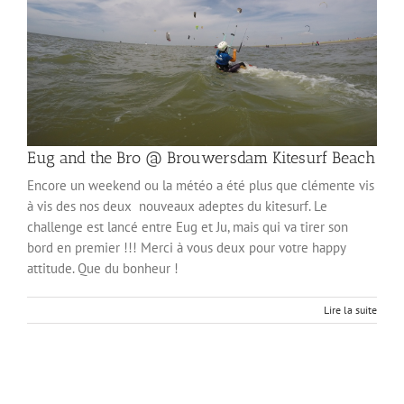
Eug and the Bro @ Brouwersdam Kitesurf Beach
Encore un weekend ou la météo a été plus que clémente vis
à vis des nos deux nouveaux adeptes du kitesurf. Le
challenge est lancé entre Eug et Ju, mais qui va tirer son
bord en premier !!! Merci à vous deux pour votre happy
attitude. Que du bonheur !
Lire la suite