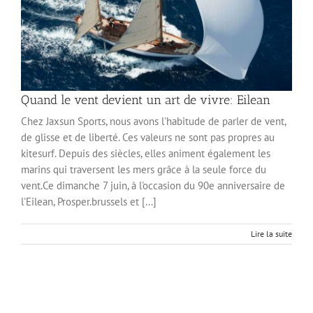
Quand le vent devient un art de vivre: Eilean
Chez Jaxsun Sports, nous avons l'habitude de parler de vent,
de glisse et de liberté. Ces valeurs ne sont pas propres au
kitesurf. Depuis des siècles, elles animent également les
marins qui traversent les mers grâce à la seule force du
vent.Ce dimanche 7 juin, à l'occasion du 90e anniversaire de
l'Eilean, Prosper.brussels et [...]
Lire la suite