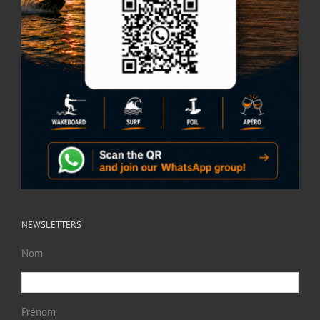
NEWSLETTERS
Nom
Prénom