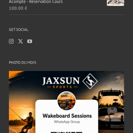
Acompte - Réservation Cours
100.00
€
GET SOCIAL
PHOTO DU MOIS