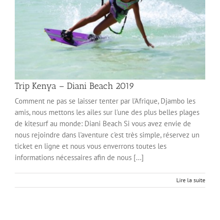
Trip Kenya – Diani Beach 2019
Comment ne pas se laisser tenter par l'Afrique, Djambo les
amis, nous mettons les ailes sur l'une des plus belles plages
de kitesurf au monde: Diani Beach Si vous avez envie de
nous rejoindre dans l'aventure c'est très simple, réservez un
ticket en ligne et nous vous enverrons toutes les
informations nécessaires afin de nous [...]
Lire la suite