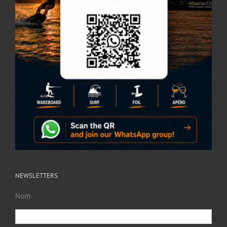
NEWSLETTERS
Nom