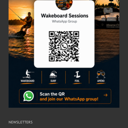
NEWSLETTERS