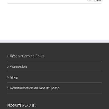
Réservations de Cours
Connexion
Shop
Réinitialisation du mot de passe
PRODUITS À LA UNE!