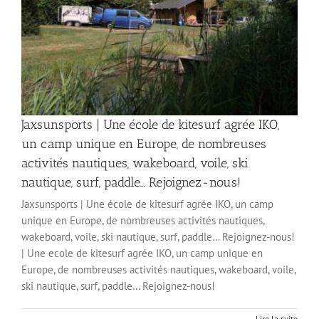
Jaxsunsports | Une école de kitesurf agrée IKO,
un camp unique en Europe, de nombreuses
activités nautiques, wakeboard, voile, ski
nautique, surf, paddle… Rejoignez-nous!
Jaxsunsports | Une école de kitesurf agrée IKO, un camp
unique en Europe, de nombreuses activités nautiques,
wakeboard, voile, ski nautique, surf, paddle… Rejoignez-nous!
| Une ecole de kitesurf agrée IKO, un camp unique en
Europe, de nombreuses activités nautiques, wakeboard, voile,
ski nautique, surf, paddle… Rejoignez-nous!
Lire la suite