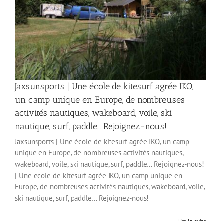
Jaxsunsports | Une école de kitesurf agrée IKO,
un camp unique en Europe, de nombreuses
activités nautiques, wakeboard, voile, ski
nautique, surf, paddle… Rejoignez-nous!
Jaxsunsports | Une école de kitesurf agrée IKO, un camp
unique en Europe, de nombreuses activités nautiques,
wakeboard, voile, ski nautique, surf, paddle… Rejoignez-nous!
| Une ecole de kitesurf agrée IKO, un camp unique en
Europe, de nombreuses activités nautiques, wakeboard, voile,
ski nautique, surf, paddle… Rejoignez-nous!
Lire la suite