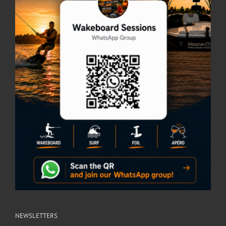
NEWSLETTERS