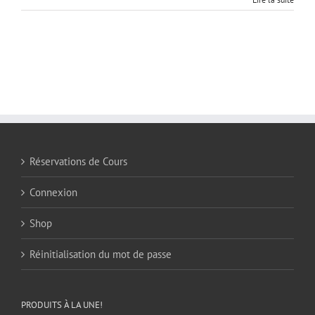
Réservations de Cours
Connexion
Shop
Réinitialisation du mot de passe
PRODUITS À LA UNE!