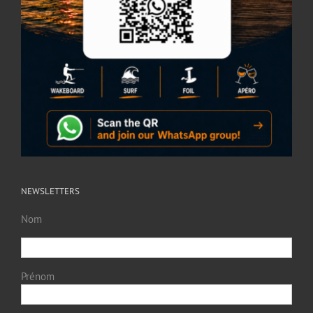
NEWSLETTERS
Nom
Prénom