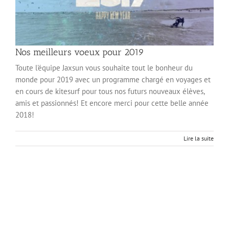
Nos meilleurs voeux pour 2019
Toute l'équipe Jaxsun vous souhaite tout le bonheur du
monde pour 2019 avec un programme chargé en voyages et
en cours de kitesurf pour tous nos futurs nouveaux élèves,
amis et passionnés! Et encore merci pour cette belle année
2018!
Lire la suite