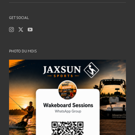
GET SOCIAL
PHOTO DU MOIS