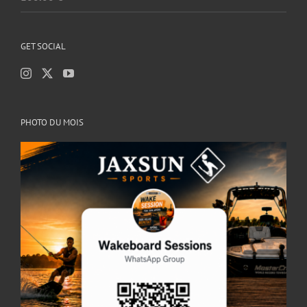
GET SOCIAL
PHOTO DU MOIS