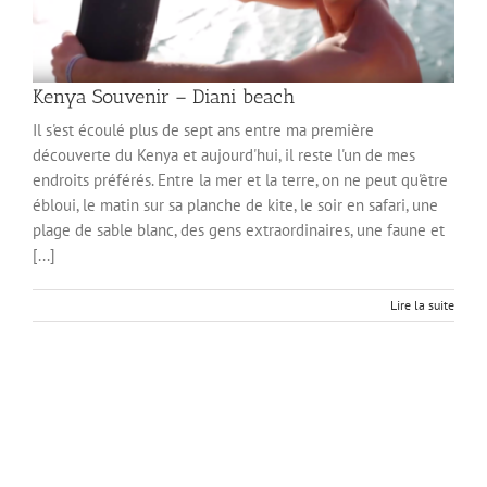
Kenya Souvenir – Diani beach
Il s'est écoulé plus de sept ans entre ma première
découverte du Kenya et aujourd'hui, il reste l'un de mes
endroits préférés. Entre la mer et la terre, on ne peut qu'être
ébloui, le matin sur sa planche de kite, le soir en safari, une
plage de sable blanc, des gens extraordinaires, une faune et
[...]
Lire la suite