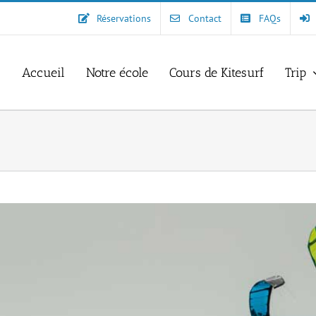
Réservations
Contact
FAQs
Accueil
Notre école
Cours de Kitesurf
Trip