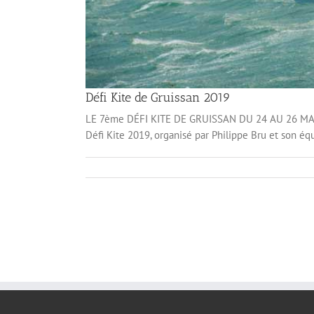
Défi Kite de Gruissan 2019
LE 7ème DÉFI KITE DE GRUISSAN DU 24 AU 26 MAI 2
Défi Kite 2019, organisé par Philippe Bru et son équi