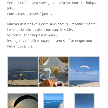
Cette liberté un peu sauvage, cette fusion entre technique et
jeu,
nous a tous marqués à jamais.
Mais au-delà des vols, c’est l’ambiance qui résonne encore.
Les rires le soir, les pieds nus dans le sable,
les conseils échangés à la volée,
les regards complices quand le vent se lève et que tout
devient possible.