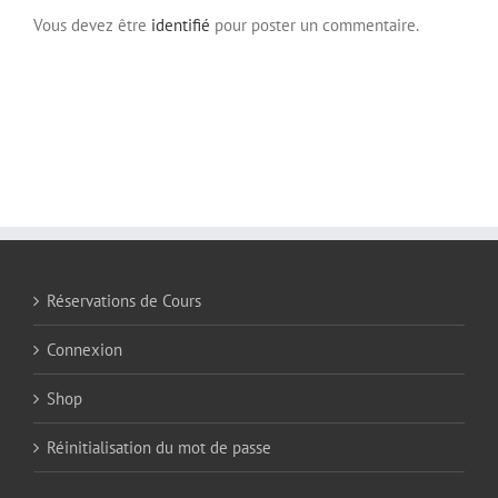
Vous devez être
identifié
pour poster un commentaire.
Réservations de Cours
Connexion
Shop
Réinitialisation du mot de passe