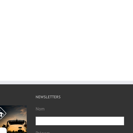
NEWSLETTERS
Nom