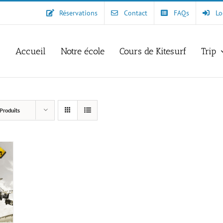
Réservations
Contact
FAQs
Lo
Accueil
Notre école
Cours de Kitesurf
Trip
Produits