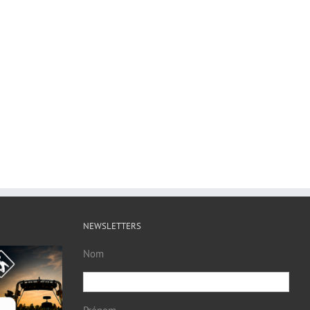
NEWSLETTERS
Nom