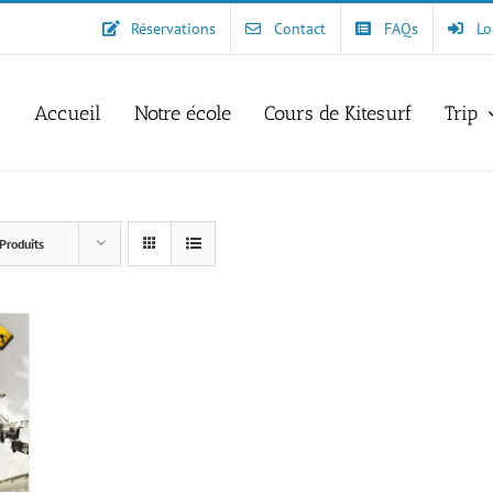
Réservations
Contact
FAQs
Lo
Accueil
Notre école
Cours de Kitesurf
Trip
Produits