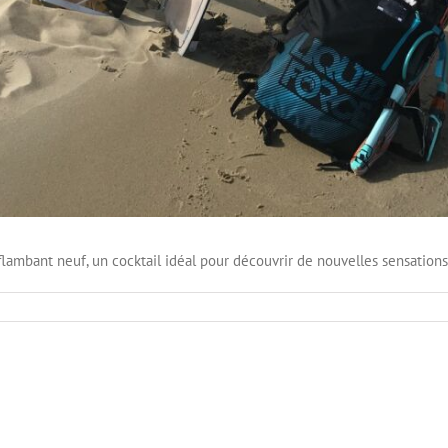
e" flambant neuf, un cocktail idéal pour découvrir de nouvelles sensati