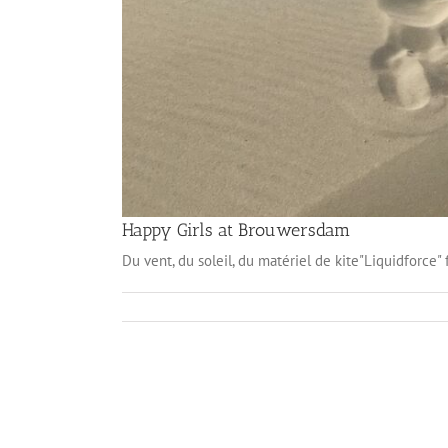
Happy Girls at Brouwersdam
Du vent, du soleil, du matériel de kite"Liquidforc