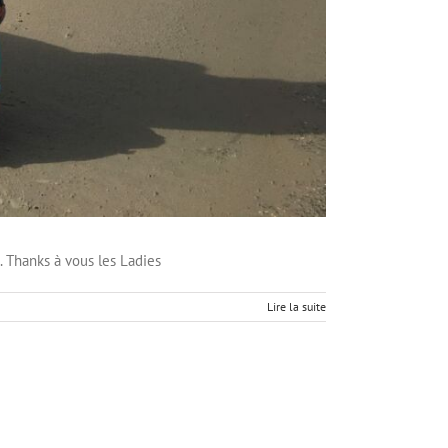
ons. Thanks à vous les Ladies
Lire la suite