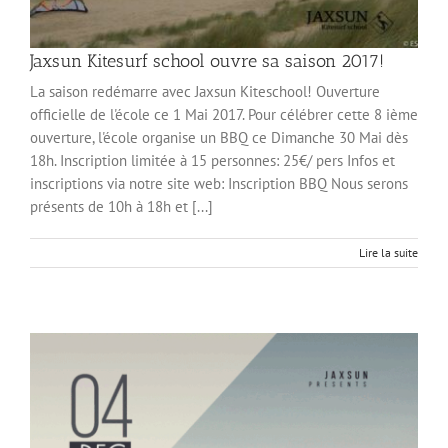
Jaxsun Kitesurf school ouvre sa saison 2017!
La saison redémarre avec Jaxsun Kiteschool! Ouverture
officielle de l'école ce 1 Mai 2017. Pour célébrer cette 8 ième
ouverture, l'école organise un BBQ ce Dimanche 30 Mai dès
18h. Inscription limitée à 15 personnes: 25€/ pers Infos et
inscriptions via notre site web: Inscription BBQ Nous serons
présents de 10h à 18h et [...]
Lire la suite