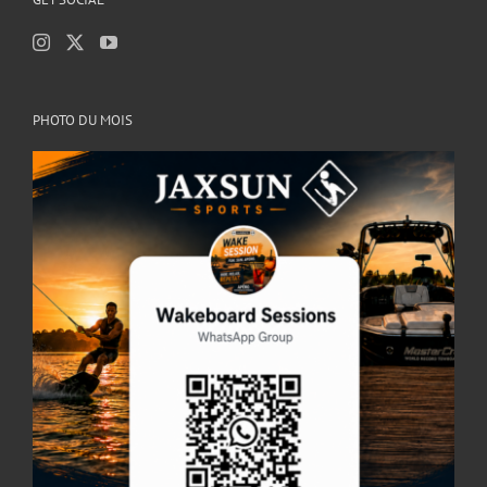
PHOTO DU MOIS