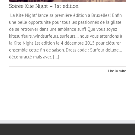
Soirée Kite Night – 1st edition
La Kite Night* lance sa première édition à Bruxelles! Enfin
une belle opportunité pour tous les passionnés de la glisse
de se retrouver dans une ambiance surf! Que vous soyez
kitesurfeurs, windsurfeurs, surfeurs... nous vous attendons à
la Kite Night 1st edition le 4 décembre 2015 pour clôturer
ensemble cette fin de saison. Dress code : Surfeur deluxe...
décontracté mais avec [...]
Lire la suite