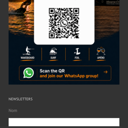
NEWSLETTERS
Nom