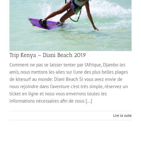
Trip Kenya – Diani Beach 2019
Comment ne pas se laisser tenter par l'Afrique, Djambo les
amis, nous mettons les ailes sur l'une des plus belles plages
de kitesurf au monde: Diani Beach Si vous avez envie de
nous rejoindre dans l'aventure c'est très simple, réservez un
ticket en ligne et nous vous enverrons toutes les
informations nécessaires afin de nous [...]
Lire la suite