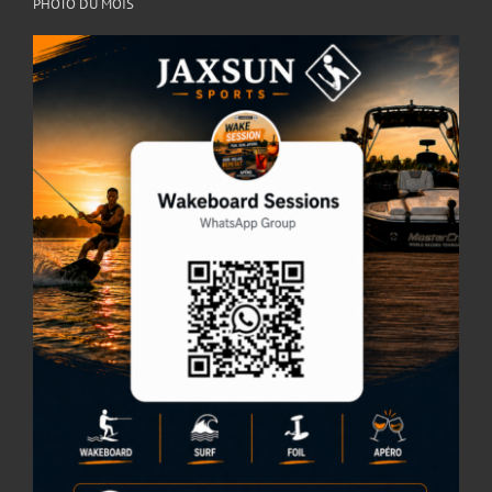
PHOTO DU MOIS