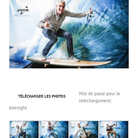
Image
Mot de passe pour le
TÉLÉCHARGER LES PHOTOS
téléchargement:
kitenight