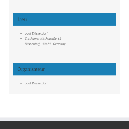
Lieu
boot Düsseldorf
Stockumer Kirchstraße 61
Düsseldorf
,
40474
Germany
Organisateur
boot Düsseldorf