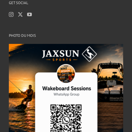
GET SOCIAL
PHOTO DU MOIS