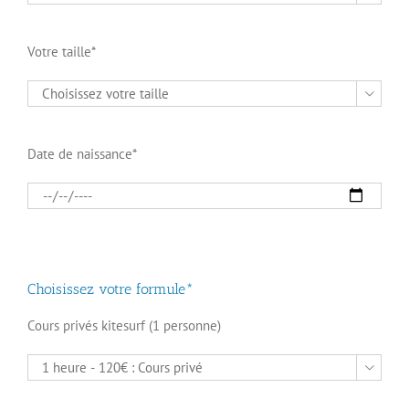
Votre taille*

Date de naissance*
Choisissez votre formule*
Cours privés kitesurf (1 personne)
