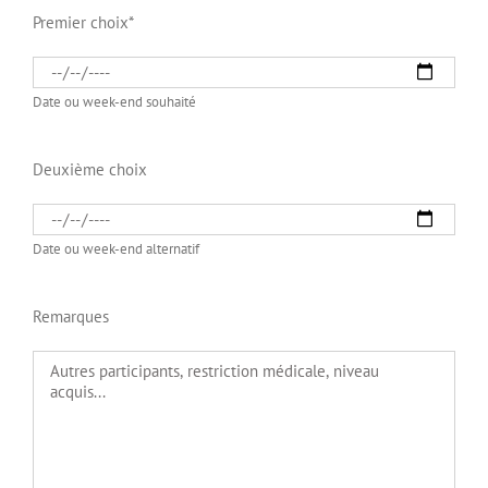
Premier choix*
Date ou week-end souhaité
Deuxième choix
Date ou week-end alternatif
Remarques