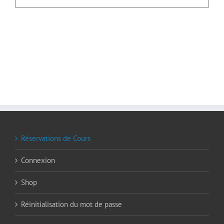
Réservations de Cours
Connexion
Shop
Réinitialisation du mot de passe