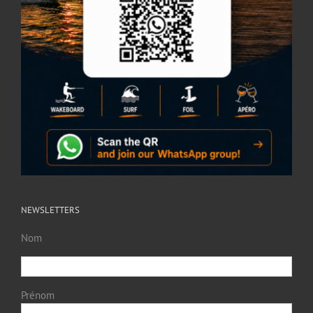
NEWSLETTERS
Nom
Prénom