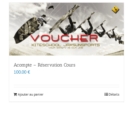
Acompte – Réservation Cours
100.00
€
Ajouter au panier
Détails